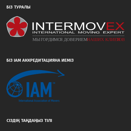
БІЗ ТУРАЛЫ
БІЗ IAM АККРЕДИТАЦИЯНА ИЕМІЗ
СІЗДІҢ ТАҢДАҢЫЗ ТІЛІ