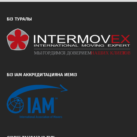
БІЗ ТУРАЛЫ
БІЗ IAM АККРЕДИТАЦИЯНА ИЕМІЗ