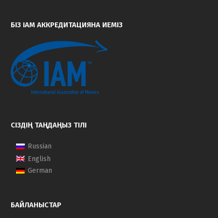
БІЗ IAM АККРЕДИТАЦИЯНА ИЕМІЗ
СІЗДІҢ ТАҢДАҢЫЗ ТІЛІ
Russian
English
German
БАЙЛАНЫСТАР