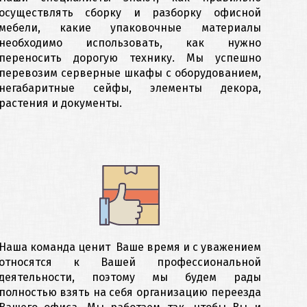
осуществлять сборку и разборку офисной
мебели, какие упаковочные материалы
необходимо использовать, как нужно
переносить дорогую технику. Мы успешно
перевозим серверные шкафы с оборудованием,
негабаритные сейфы, элементы декора,
растения и документы.
Наша команда ценит Ваше время и с уважением
относятся к Вашей профессиональной
деятельности, поэтому мы будем рады
полностью взять на себя организацию переезда