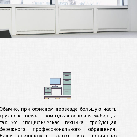
Обычно, при офисном переезде большую часть
груза составляет громоздкая офисная мебель, а
так же специфическая техника, требующая
бережного профессионального обращения.
Наши специалисты знают, как правильно