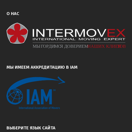
О НАС
МЫ ИМЕЕМ АККРЕДИТАЦИЮ В IAM
ВЫБЕРИТЕ ЯЗЫК САЙТА