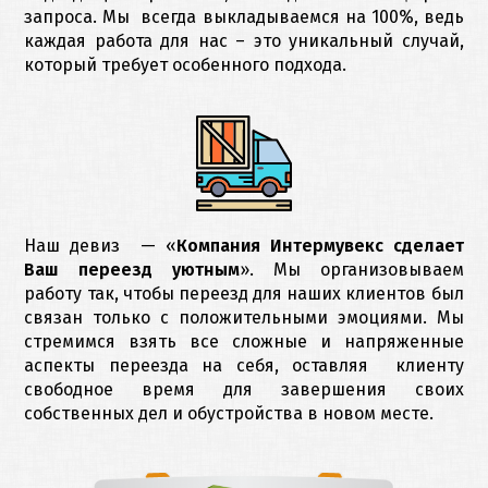
запроса. Мы всегда выкладываемся на 100%, ведь
каждая работа для нас – это уникальный случай,
который требует особенного подхода.
Наш девиз — «
Компания Интермувекс сделает
Ваш переезд уютным
». Мы организовываем
работу так, чтобы переезд для наших клиентов был
связан только с положительными эмоциями. Мы
стремимся взять все сложные и напряженные
аспекты переезда на себя, оставляя клиенту
свободное время для завершения своих
собственных дел и обустройства в новом месте.