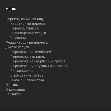
МЕНЮ
Переезд по Казахстану
Квартирный переезд
Переезд Офисов
Транспортные услуги
Упаковка
Международный переезд
Другие услуги
Перевозка автомобилей
Перевозка выставок
Перевозка коммерческих грузов
Перевозка культурных ценностей
Складское хранение
Страхование грузов
Таможенная очистка
Отзывы
О компании
Контакты