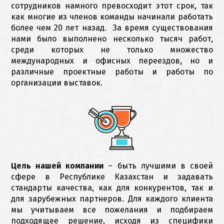
сотрудников намного превосходит этот срок, так
как многие из членов команды начинали работать
более чем 20 лет назад. За время существования
нами было выполнено несколько тысяч работ,
среди которых не только множество
международных и офисных переездов, но и
различные проектные работы и работы по
организации выставок.
Цель нашей компании
– быть лучшими в своей
сфере в Республике Казахстан и задавать
стандарты качества, как для конкурентов, так и
для зарубежных партнеров. Для каждого клиента
мы учитываем все пожелания и подбираем
подходящее решение, исходя из специфики