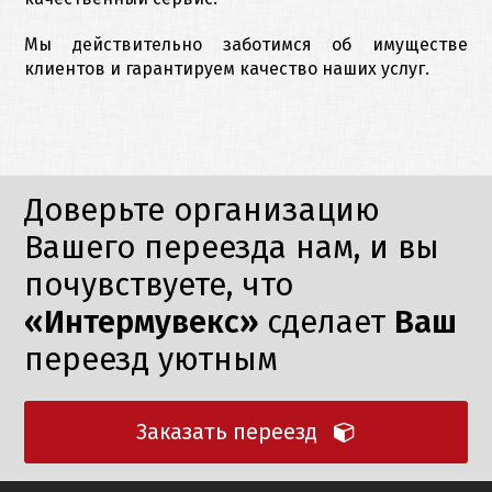
Мы действительно заботимся об имуществе
клиентов и гарантируем качество наших услуг.
Доверьте организацию
Вашего переезда нам, и вы
почувствуете, что
«Интермувекс»
сделает
Ваш
переезд уютным
Заказать переезд