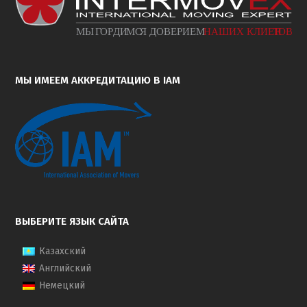
МЫ ИМЕЕМ АККРЕДИТАЦИЮ В IAM
ВЫБЕРИТЕ ЯЗЫК САЙТА
Казахский
Английский
Немецкий