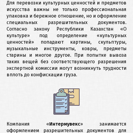
Для перевозки культурных ценностей и предметов
искусства важны не только профессиональная
упаковка и бережное отношение, но и оформление
специальных разрешительных документов.
Согласно закону Республики Казахстан «О
культуре» под определение «культурных
ценностей» попадают картины, скульптуры,
музыкальные инструменты, ковры, предметы
старины и многое другое. При попытке вывоза
таких вещей без соответствующего разрешения
экспертной комиссии могут возникнуть трудности
вплоть до конфискации груза.
Компания «
Интермувекс
» занимается
оформлением разрешительных документов для