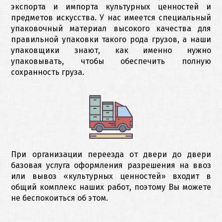
экспорта и импорта культурных ценностей и
предметов искусства. У нас имеется специальный
упаковочный материал высокого качества для
правильной упаковки такого рода грузов, а наши
упаковщики знают, как именно нужно
упаковывать, чтобы обеспечить полную
сохранность груза.
При организации переезда от двери до двери
базовая услуга оформления разрешения на ввоз
или вывоз «культурных ценностей» входит в
общий комплекс наших работ, поэтому Вы можете
не беспокоиться об этом.