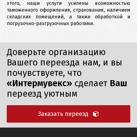
этого, наши услуги усилены возможностью
таможенного оформления, страхования, наличием
складских помещений, а также обработкой и
погрузочно-разгрузочных работами.
Доверьте организацию
Вашего переезда нам, и вы
почувствуете, что
«Интермувекс»
сделает
Ваш
переезд уютным
Заказать переезд