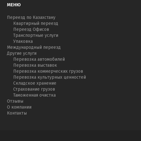
МЕНЮ
Переезд по Казахстану
Квартирный переезд
Переезд Офисов
Транспортные услуги
Упаковка
Международный переезд
Другие услуги
Перевозка автомобилей
Перевозка выставок
Перевозка коммерческих грузов
Перевозка культурных ценностей
Складское хранение
Страхование грузов
Таможенная очистка
Отзывы
О компании
Контакты