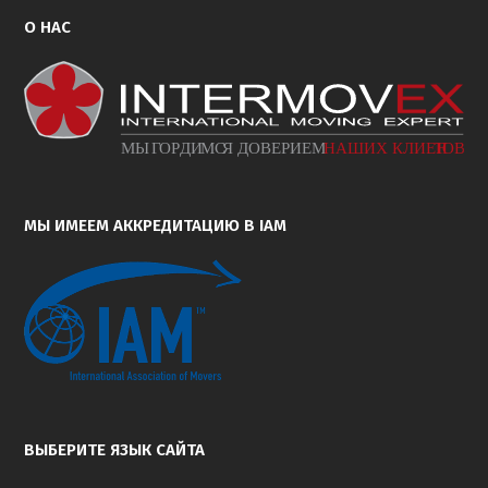
О НАС
МЫ ИМЕЕМ АККРЕДИТАЦИЮ В IAM
ВЫБЕРИТЕ ЯЗЫК САЙТА